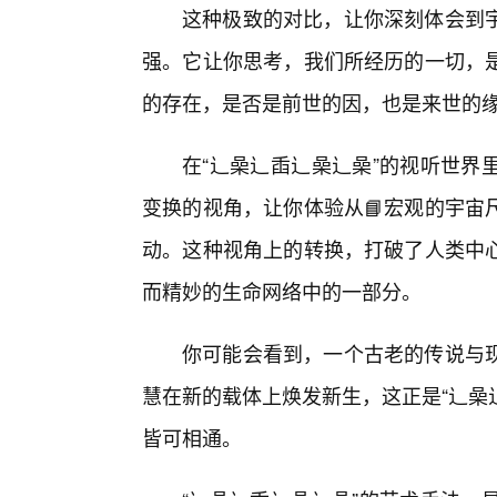
这种极致的对比，让你深刻体会到宇
强。它让你思考，我们所经历的一切，
的存在，是否是前世的因，也是来世的
在“辶喿辶臿辶喿辶喿”的视听世界
变换的视角，让你体验从📘宏观的宇宙
动。这种视角上的转换，打破了人类中
而精妙的生命网络中的一部分。
你可能会看到，一个古老的传说与
慧在新的载体上焕发新生，这正是“辶喿
皆可相通。