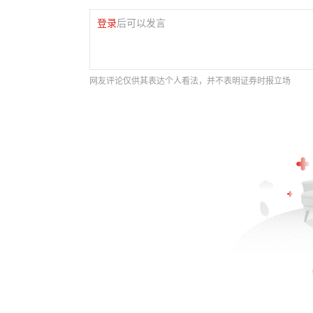
登录
后可以发言
网友评论仅供其表达个人看法，并不表明证券时报立场