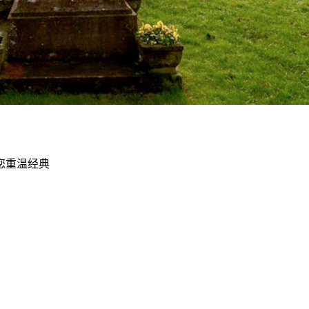
您重温经典